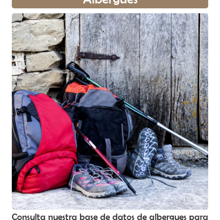
Consulta nuestra base de datos de albergues para