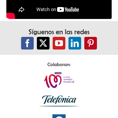
Síguenos en las redes
Colaboran: