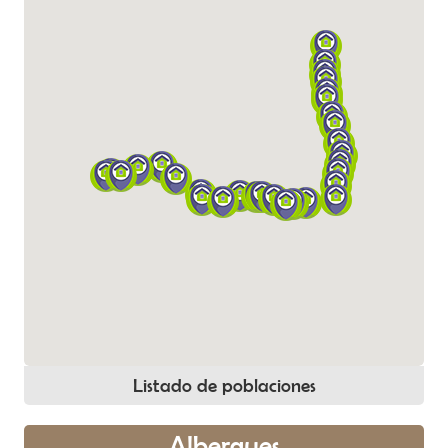
Listado de poblaciones
Albergues