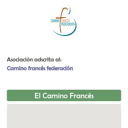
Asociación adscrita al:
Camino francés federación
El Camino Francés