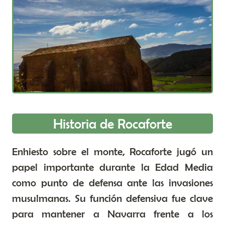
Historia de Rocaforte
Enhiesto sobre el monte, Rocaforte jugó un
papel importante durante la Edad Media
como punto de defensa ante las invasiones
musulmanas. Su función defensiva fue clave
para mantener a Navarra frente a los