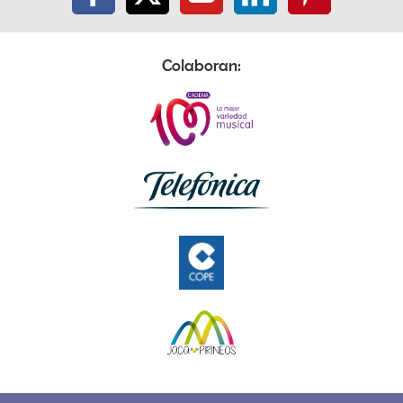
Colaboran: