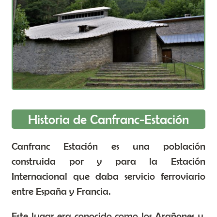
Historia de Canfranc-Estación
Canfranc Estación es una población
construida por y para la Estación
Internacional que daba servicio ferroviario
entre España y Francia.
Este lugar era conocido como los Arañones y,