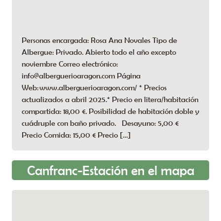
Personas encargada: Rosa Ana Novales Tipo de
Albergue: Privado. Abierto todo el año excepto
noviembre Correo electrónico:
info@alberguerioaragon.com Página
Web: www.alberguerioaragon.com/ * Precios
actualizados a abril 2025.* Precio en litera/habitación
compartida: 18,00 €. Posibilidad de habitación doble y
cuádruple con baño privado. Desayuno: 5,00 €
Precio Comida: 15,00 € Precio […]
Canfranc-Estación en el mapa