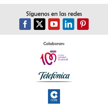
Síguenos en las redes
Colaboran: