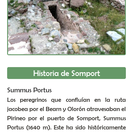
Historia de Somport
Summus Portus
Los peregrinos que confluían en la ruta
jacobea por el Bearn y Olorón atravesaban el
Pirineo por el puerto de Somport, Summus
Portus (1640 m). Este ha sido históricamente