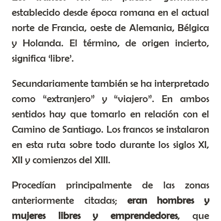
establecido desde época romana en el actual
norte de Francia, oeste de Alemania, Bélgica
y Holanda. El término, de origen incierto,
significa ‘libre’.
Secundariamente también se ha interpretado
como “extranjero” y “viajero”. En ambos
sentidos hay que tomarlo en relación con el
Camino de Santiago. Los francos se instalaron
en esta ruta sobre todo durante los siglos XI,
XII y comienzos del XIII.
Procedían principalmente de las zonas
anteriormente citadas
;
eran hombres y
mujeres libres y emprendedores
, que