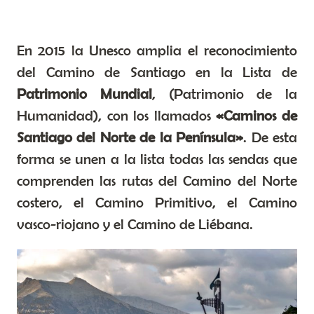
En 2015 la Unesco amplia el reconocimiento
del Camino de Santiago en la Lista de
Patrimonio Mundial
, (Patrimonio de la
Humanidad), con los llamados
«Caminos de
Santiago del Norte de la Península»
. De esta
forma se unen a la lista todas las sendas que
comprenden las rutas del Camino del Norte
costero, el Camino Primitivo, el Camino
vasco-riojano y el Camino de Liébana.