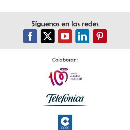
Síguenos en las redes
Colaboran: