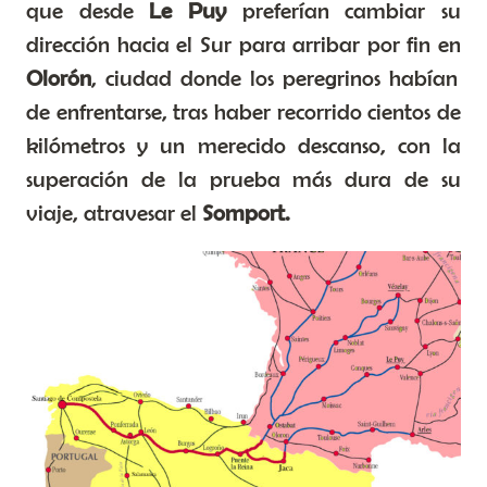
que desde
Le Puy
preferían cambiar su
dirección hacia el Sur para arribar por fin en
Olorón
, ciudad donde los peregrinos habían
de enfrentarse, tras haber recorrido cientos de
kilómetros y un merecido descanso, con la
superación de la prueba más dura de su
viaje, atravesar el
Somport.