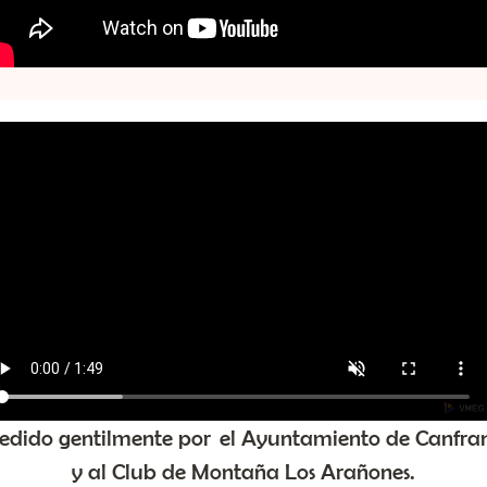
edido gentilmente por el Ayuntamiento de Canfra
y al Club de Montaña Los Arañones.