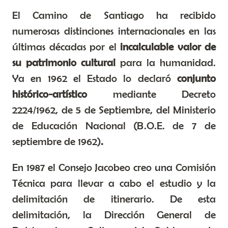
El Camino de Santiago ha recibido
numerosas distinciones internacionales en las
últimas décadas por el
incalculable valor de
su patrimonio cultural
para la humanidad.
Ya en 1962 el Estado lo declaró
conjunto
histórico-artístico
mediante Decreto
2224/1962, de 5 de Septiembre, del Ministerio
de Educación Nacional (B.O.E. de 7 de
septiembre de 1962)
.
En 1987 el Consejo Jacobeo creo una Comisión
Técnica para llevar a cabo el estudio y la
delimitación de itinerario. De esta
delimitación, la Dirección General de