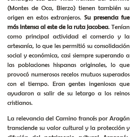
(Montes de Oca, Bierzo) tienen también su
origen en estos extranjeros.
Su presencia fue
más intensa al este de la ruta jacobea
. Tenían
como principal actividad el comercio y la
artesanía, lo que les permitió su consolidación
social y económica, casi siempre superando a
las poblaciones hispanas originales, lo que
provocó numerosos recelos mutuos superados
con el tiempo. Eran gentes ingeniosas que
ayudaron a salir de su letargo a los reinos
cristianos.
La relevancia del Camino francés por Aragón
transciende su valor cultural y la protección y