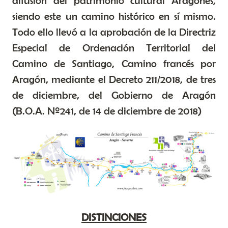
difusión del patrimonio cultural Aragonés,
siendo este un camino histórico en sí mismo.
Todo ello llevó a la aprobación de la Directriz
Especial de Ordenación Territorial del
Camino de Santiago, Camino francés por
Aragón, mediante el Decreto 211/2018, de tres
de diciembre, del Gobierno de Aragón
(B.O.A. Nº241, de 14 de diciembre de 2018)
DISTINCIONES