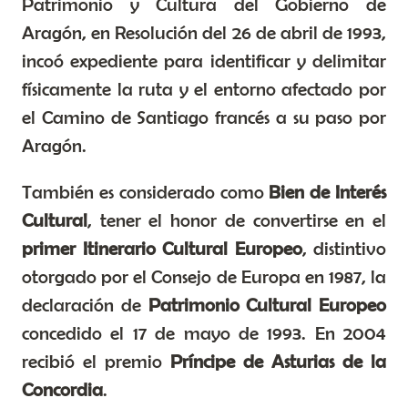
Patrimonio y Cultura del Gobierno de
Aragón, en Resolución del 26 de abril de 1993,
incoó expediente para identificar y delimitar
físicamente la ruta y el entorno afectado por
el Camino de Santiago francés a su paso por
Aragón.
También es considerado como
Bien de Interés
Cultural
, tener el honor de convertirse en el
primer Itinerario Cultural Europeo
, distintivo
otorgado por el Consejo de Europa en 1987, la
declaración de
Patrimonio Cultural Europeo
concedido el 17 de mayo de 1993. En 2004
recibió el premio
Príncipe de Asturias de la
Concordia
.