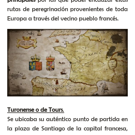
rutas de peregrinación provenientes de toda
Europa a través del vecino pueblo francés.
Turonense o de Tours
.
Se ubicaba su auténtico punto de partida en
la plaza de Santiago de la capital francesa,