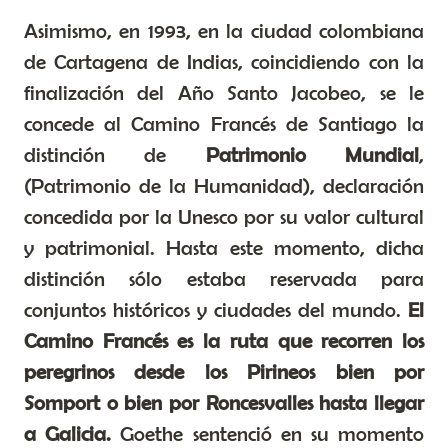
Asimismo, en 1993, en la ciudad colombiana
de Cartagena de Indias, coincidiendo con la
finalización del Año Santo Jacobeo, se le
concede al Camino Francés de Santiago la
distinción de
Patrimonio Mundial
,
(Patrimonio de la Humanidad), declaración
concedida por la Unesco por su valor cultural
y patrimonial. Hasta este momento, dicha
distinción sólo estaba reservada para
conjuntos históricos y ciudades del mundo.
El
Camino Francés es la ruta que recorren los
peregrinos desde los Pirineos bien por
Somport o bien por Roncesvalles hasta llegar
a Galicia.
Goethe sentenció en su momento