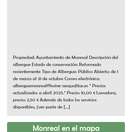
Propiedad: Ayuntamiento de Monreal Descripción del
albergue Estado de conservación: Reformado
recientemente Tipo de Albergue: Público Abierto: de 1
de marzo al 31 de octubre Correo electrónico:
alberguemonreal@koine-aequalitas.es * Precios
actualizados a abril 2025.* Precio: 10,00 € Lavadora,
precio: 2,50 € Además de todos los servicios
disponibles, (ver parte de […]
Monreal en el mapa