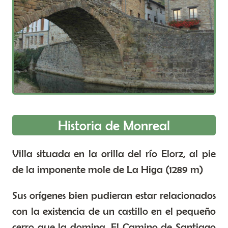
Historia de Monreal
Villa situada en la orilla del río Elorz, al pie
de la imponente mole de La Higa (1289 m)
Sus orígenes bien pudieran estar relacionados
con la existencia de un castillo en el pequeño
cerro que la domina. El Camino de Santiago