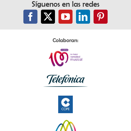
Síguenos en las redes
Colaboran: