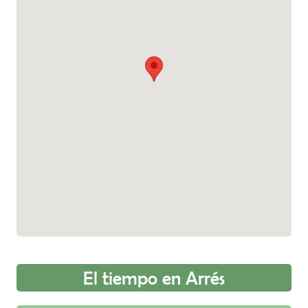
hospitalaria.
El tiempo en Arrés