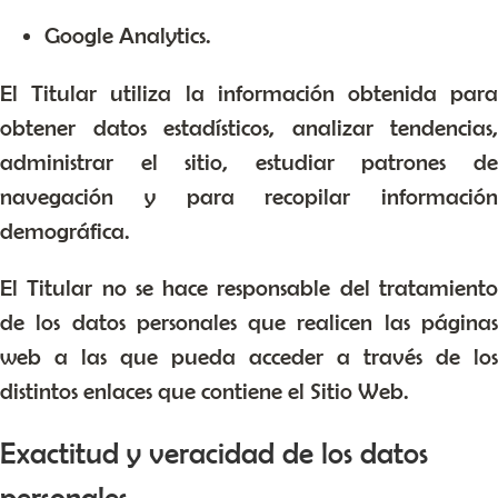
Google Analytics.
El Titular utiliza la información obtenida para
obtener datos estadísticos, analizar tendencias,
administrar el sitio, estudiar patrones de
navegación y para recopilar información
demográfica.
El Titular no se hace responsable del tratamiento
de los datos personales que realicen las páginas
web a las que pueda acceder a través de los
distintos enlaces que contiene el Sitio Web.
Exactitud y veracidad de los datos
personales