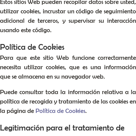
Estos sitios Web pueden recopilar datos sobre usted,
utilizar cookies, incrustar un código de seguimiento
adicional de terceros, y supervisar su interacción
usando este código.
Política de Cookies
Para que este sitio Web funcione correctamente
necesita utilizar cookies, que es una información
que se almacena en su navegador web.
Puede consultar toda la información relativa a la
política de recogida y tratamiento de las cookies en
la página de
Política de Cookies
.
Legitimación para el tratamiento de