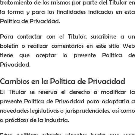
tratamiento de los mismos por parte del Titular en
la forma y para las finalidades indicadas en esta
Política de Privacidad.
Para contactar con el Titular, suscribirse a un
boletín o realizar comentarios en este sitio Web
tiene que aceptar la presente Política de
Privacidad.
Cambios en la Política de Privacidad
El Titular se reserva el derecho a modificar la
presente Política de Privacidad para adaptarla a
novedades legislativas o jurisprudenciales, así como
a prácticas de la industria.