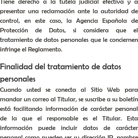
Tiene derecho a la tutela judicial efectiva y a
presentar una reclamación ante la autoridad de
control, en este caso, la Agencia Española de
Protección de Datos, si considera que el
tratamiento de datos personales que le conciernen
infringe el Reglamento.
Finalidad del tratamiento de datos
personales
Cuando usted se conecta al Sitio Web para
mandar un correo al Titular, se suscribe a su boletín
está facilitando información de carácter personal
de la que el responsable es el Titular. Esta
información puede incluir datos de carácter
personal como pueden ser su dirección IP, nombre