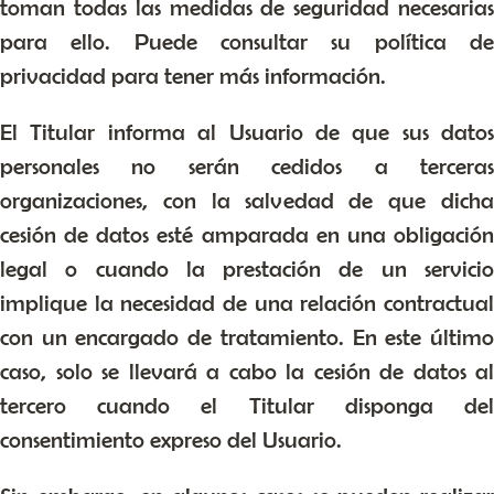
toman todas las medidas de seguridad necesarias
para ello. Puede consultar su política de
privacidad para tener más información.
El Titular informa al Usuario de que sus datos
personales no serán cedidos a terceras
organizaciones, con la salvedad de que dicha
cesión de datos esté amparada en una obligación
legal o cuando la prestación de un servicio
implique la necesidad de una relación contractual
con un encargado de tratamiento. En este último
caso, solo se llevará a cabo la cesión de datos al
tercero cuando el Titular disponga del
consentimiento expreso del Usuario.