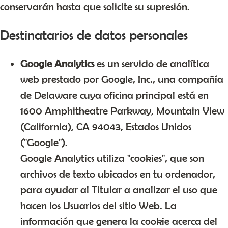
conservarán hasta que solicite su supresión.
Destinatarios de datos personales
Google Analytics
es un servicio de analítica
web prestado por Google, Inc., una compañía
de Delaware cuya oficina principal está en
1600 Amphitheatre Parkway, Mountain View
(California), CA 94043, Estados Unidos
("Google").
Google Analytics utiliza "cookies", que son
archivos de texto ubicados en tu ordenador,
para ayudar al Titular a analizar el uso que
hacen los Usuarios del sitio Web. La
información que genera la cookie acerca del