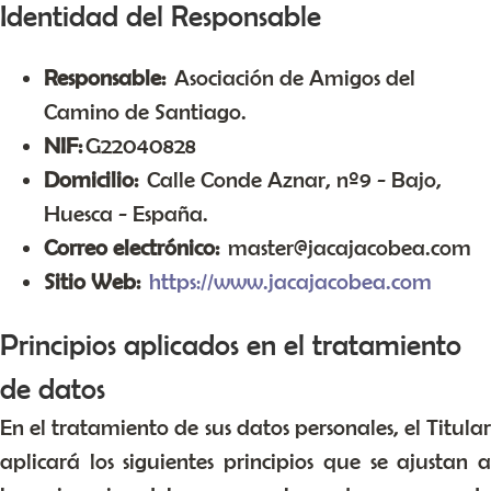
Identidad del Responsable
Responsable:
Asociación de Amigos del
Camino de Santiago.
NIF:
G22040828
Domicilio:
Calle Conde Aznar, nº9 - Bajo,
Huesca - España.
Correo electrónico:
master@jacajacobea.com
Sitio Web:
https://www.jacajacobea.com
Principios aplicados en el tratamiento
de datos
En el tratamiento de sus datos personales, el Titular
aplicará los siguientes principios que se ajustan a