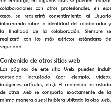
Sin embargo, en algunos casos se pueden realizar
colaboraciones con otros profesionales, en esos
casos, se requerirá consentimiento al Usuario
informando sobre la identidad del colaborador y
la finalidad de la colaboración. Siempre se
realizará con los más estrictos estándares de
seguridad.
Contenido de otros sitios web
Las páginas de este sitio Web pueden incluir
contenido incrustado (por ejemplo, vídeos,
imágenes, artículos, etc.). El contenido incrustado
de otras web se comporta exactamente de la
misma manera que si hubiera visitado la otra web.