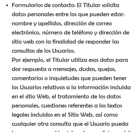
Formularios de contacto: El Titular solicita
datos personales entre los que pueden estar:
nombre y apellidos, dirección de correo
electrónico, número de teléfono y dirección de
sitio web con la finalidad de responder las
consultas de los Usuarios.
Por ejemplo, el Titular utiliza esos datos para
dar respuesta a mensajes, dudas, quejas,
comentarios o inquietudes que pueden tener
los Usuarios relativas a la información incluida
en el sitio Web, el tratamiento de los datos
personales, cuestiones referentes a los textos
legales incluidos en el Sitio Web, así como
cualquier otra consulta que el Usuario pueda