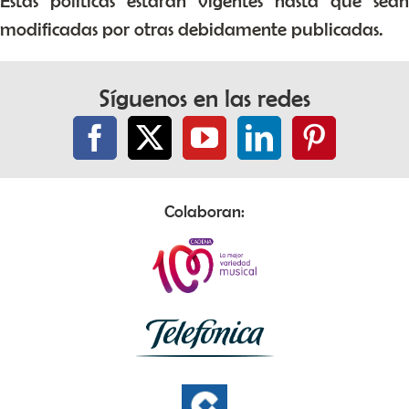
Estas políticas estarán vigentes hasta que sean
modificadas por otras debidamente publicadas.
Síguenos en las redes
Colaboran: