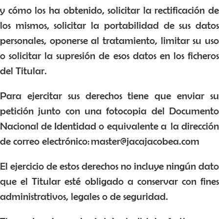
y cómo los ha obtenido, solicitar la rectificación de
los mismos, solicitar la portabilidad de sus datos
personales, oponerse al tratamiento, limitar su uso
o solicitar la supresión de esos datos en los ficheros
del Titular.
Para ejercitar sus derechos tiene que enviar su
petición junto con una fotocopia del Documento
Nacional de Identidad o equivalente a la dirección
de correo electrónico: master@jacajacobea.com
El ejercicio de estos derechos no incluye ningún dato
que el Titular esté obligado a conservar con fines
administrativos, legales o de seguridad.