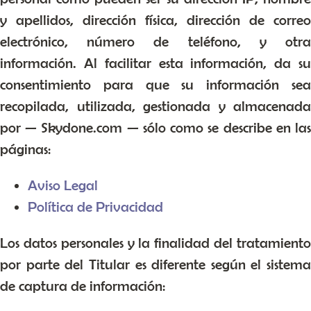
y apellidos, dirección física, dirección de correo
electrónico, número de teléfono, y otra
información. Al facilitar esta información, da su
consentimiento para que su información sea
recopilada, utilizada, gestionada y almacenada
por — Skydone.com — sólo como se describe en las
páginas:
Aviso Legal
Política de Privacidad
Los datos personales y la finalidad del tratamiento
por parte del Titular es diferente según el sistema
de captura de información: