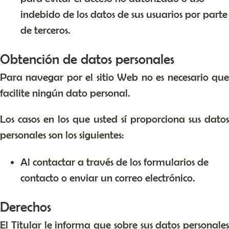
indebido de los datos de sus usuarios por parte
de terceros.
Obtención de datos personales
Para navegar por el sitio Web no es necesario que
facilite ningún dato personal.
Los casos en los que usted sí proporciona sus datos
personales son los siguientes:
Al contactar a través de los formularios de
contacto o enviar un correo electrónico.
Derechos
El Titular le informa que sobre sus datos personales