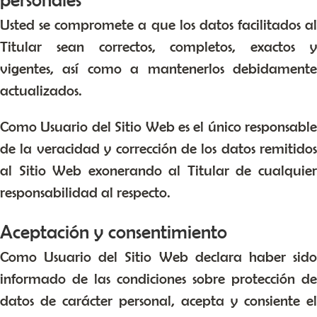
Usted se compromete a que los datos facilitados al
Titular sean correctos, completos, exactos y
vigentes, así como a mantenerlos debidamente
actualizados.
Como Usuario del Sitio Web es el único responsable
de la veracidad y corrección de los datos remitidos
al Sitio Web exonerando al Titular de cualquier
responsabilidad al respecto.
Aceptación y consentimiento
Como Usuario del Sitio Web declara haber sido
informado de las condiciones sobre protección de
datos de carácter personal, acepta y consiente el