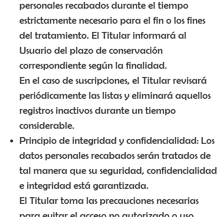
personales recabados durante el tiempo
estrictamente necesario para el fin o los fines
del tratamiento. El Titular informará al
Usuario del plazo de conservación
correspondiente según la finalidad.
En el caso de suscripciones, el Titular revisará
periódicamente las listas y eliminará aquellos
registros inactivos durante un tiempo
considerable.
Principio de integridad y confidencialidad: Los
datos personales recabados serán tratados de
tal manera que su seguridad, confidencialidad
e integridad está garantizada.
El Titular toma las precauciones necesarias
para evitar el acceso no autorizado o uso