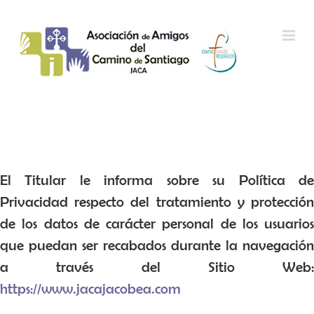
Saltar al contenido
Política de Privacidad
El Titular le informa sobre su Política de
Privacidad respecto del tratamiento y protección
de los datos de carácter personal de los usuarios
que puedan ser recabados durante la navegación
a través del Sitio Web:
https://www.jacajacobea.com