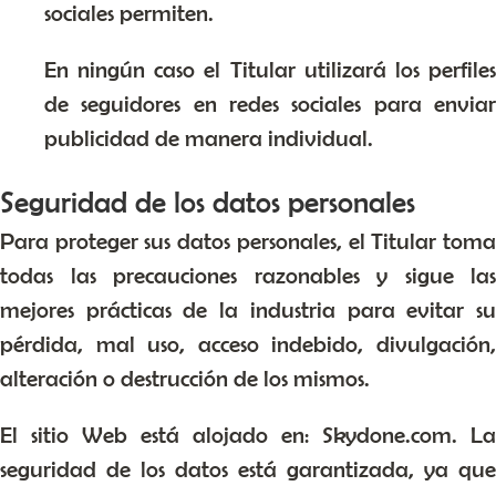
sociales permiten.
En ningún caso el Titular utilizará los perfiles
de seguidores en redes sociales para enviar
publicidad de manera individual.
Seguridad de los datos personales
Para proteger sus datos personales, el Titular toma
todas las precauciones razonables y sigue las
mejores prácticas de la industria para evitar su
pérdida, mal uso, acceso indebido, divulgación,
alteración o destrucción de los mismos.
El sitio Web está alojado en: Skydone.com. La
seguridad de los datos está garantizada, ya que