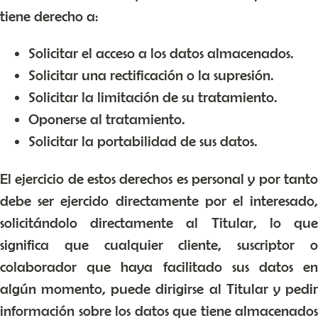
tiene derecho a:
Solicitar el acceso a los datos almacenados.
Solicitar una rectificación o la supresión.
Solicitar la limitación de su tratamiento.
Oponerse al tratamiento.
Solicitar la portabilidad de sus datos.
El ejercicio de estos derechos es personal y por tanto
debe ser ejercido directamente por el interesado,
solicitándolo directamente al Titular, lo que
significa que cualquier cliente, suscriptor o
colaborador que haya facilitado sus datos en
algún momento, puede dirigirse al Titular y pedir
información sobre los datos que tiene almacenados