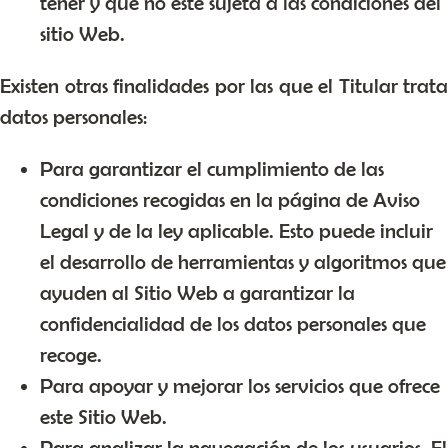
tener y que no esté sujeta a las condiciones del
sitio Web.
Existen otras finalidades por las que el Titular trata
datos personales:
Para garantizar el cumplimiento de las
condiciones recogidas en la página de Aviso
Legal y de la ley aplicable. Esto puede incluir
el desarrollo de herramientas y algoritmos que
ayuden al Sitio Web a garantizar la
confidencialidad de los datos personales que
recoge.
Para apoyar y mejorar los servicios que ofrece
este Sitio Web.
Para analizar la navegación de los usuarios. El