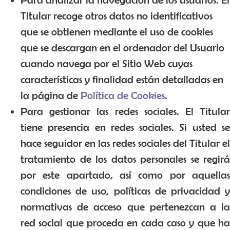
Titular recoge otros datos no identificativos
que se obtienen mediante el uso de cookies
que se descargan en el ordenador del Usuario
cuando navega por el Sitio Web cuyas
características y finalidad están detalladas en
la página de
Política de Cookies
.
Para gestionar las redes sociales. El Titular
tiene presencia en redes sociales. Si usted se
hace seguidor en las redes sociales del Titular el
tratamiento de los datos personales se regirá
por este apartado, así como por aquellas
condiciones de uso, políticas de privacidad y
normativas de acceso que pertenezcan a la
red social que proceda en cada caso y que ha