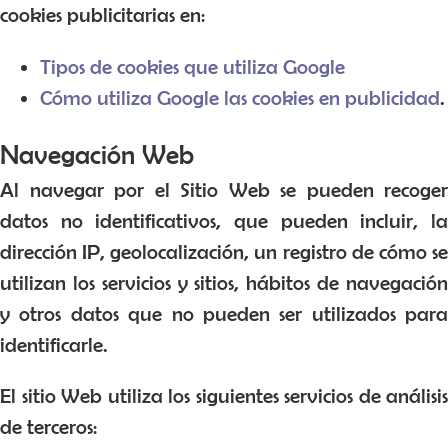
cookies publicitarias en:
Tipos de cookies que utiliza Google
Cómo utiliza Google las cookies en publicidad
.
Navegación Web
Al navegar por el Sitio Web se pueden recoger
datos no identificativos, que pueden incluir, la
dirección IP, geolocalización, un registro de cómo se
utilizan los servicios y sitios, hábitos de navegación
y otros datos que no pueden ser utilizados para
identificarle.
El sitio Web utiliza los siguientes servicios de análisis
de terceros: