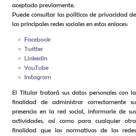
aceptado previamente.
Puede consultar las políticas de privacidad de
las principales redes sociales en estos enlaces:
Facebook
Twitter
Linkedin
YouTube
Instagram
El Titular tratará sus datos personales con la
finalidad de administrar correctamente su
presencia en la red social, informarle de sus
actividades, así como para cualquier otra
finalidad que las normativas de las redes