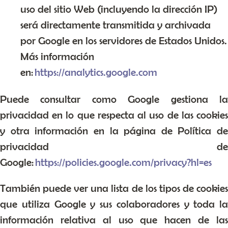
uso del sitio Web (incluyendo la dirección IP)
será directamente transmitida y archivada
por Google en los servidores de Estados Unidos.
Más información
en:
https://analytics.google.com
Puede consultar como Google gestiona la
privacidad en lo que respecta al uso de las cookies
y otra información en la página de Política de
privacidad de
Google:
https://policies.google.com/privacy?hl=es
También puede ver una lista de los tipos de cookies
que utiliza Google y sus colaboradores y toda la
información relativa al uso que hacen de las