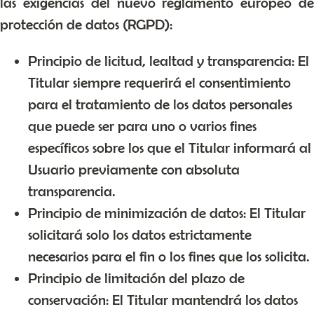
las exigencias del nuevo reglamento europeo de
protección de datos (RGPD):
Principio de licitud, lealtad y transparencia: El
Titular siempre requerirá el consentimiento
para el tratamiento de los datos personales
que puede ser para uno o varios fines
específicos sobre los que el Titular informará al
Usuario previamente con absoluta
transparencia.
Principio de minimización de datos: El Titular
solicitará solo los datos estrictamente
necesarios para el fin o los fines que los solicita.
Principio de limitación del plazo de
conservación: El Titular mantendrá los datos