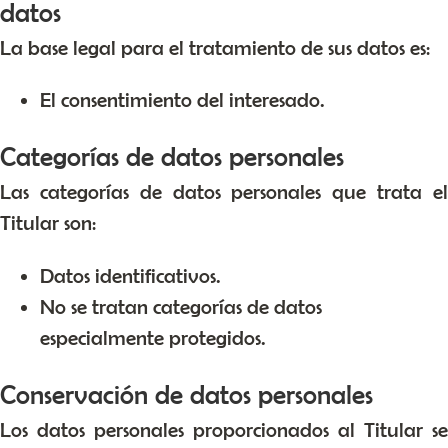
datos
La base legal para el tratamiento de sus datos es:
El consentimiento del interesado.
Categorías de datos personales
Las categorías de datos personales que trata el
Titular son:
Datos identificativos.
No se tratan categorías de datos
especialmente protegidos.
Conservación de datos personales
Los datos personales proporcionados al Titular se