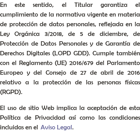
En este sentido, el Titular garantiza el
cumplimiento de la normativa vigente en materia
de protección de datos personales, reflejada en la
Ley Orgánica 3/2018, de 5 de diciembre, de
Protección de Datos Personales y de Garantía de
Derechos Digitales (LOPD GDD). Cumple también
con el Reglamento (UE) 2016/679 del Parlamento
Europeo y del Consejo de 27 de abril de 2016
relativo a la protección de las personas físicas
(RGPD).
El uso de sitio Web implica la aceptación de esta
Política de Privacidad así como las condiciones
incluidas en el
Aviso Legal
.