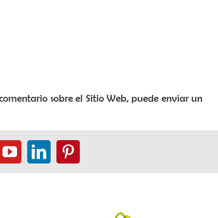
 comentario sobre el Sitio Web, puede enviar un