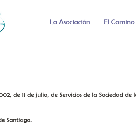
La Asociación
El Camino 
Aviso Legal
02, de 11 de julio, de Servicios de la Sociedad de l
de Santiago.