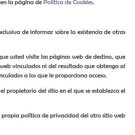
s en la página de
Política de Cookies
.
xclusiva de informar sobre la existencia de otras
ue usted visite las páginas web de destino, que
ios web vinculados ni del resultado que obtenga al
vinculados a los que le proporciona acceso.
el propietario del sitio en el que se establezca el
 propia política de privacidad del otro sitio web