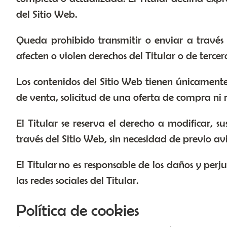
del Sitio Web.
Queda prohibido transmitir o enviar a través d
afecten o violen derechos del Titular o de tercer
Los contenidos del Sitio Web tienen únicamente
de venta, solicitud de una oferta de compra ni
El Titular se reserva el derecho a modificar, s
través del Sitio Web, sin necesidad de previo avi
El Titular no es responsable de los daños y perj
las redes sociales del Titular.
Política de cookies