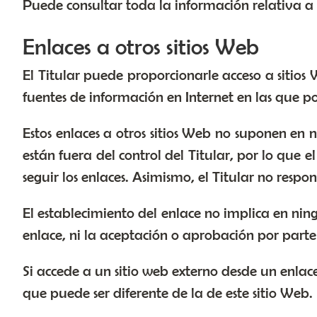
Puede consultar toda la información relativa a 
Enlaces a otros sitios Web
El Titular puede proporcionarle acceso a sitios 
fuentes de información en Internet en las que po
Estos enlaces a otros sitios Web no suponen en
están fuera del control del Titular, por lo que e
seguir los enlaces. Asimismo, el Titular no respo
El establecimiento del enlace no implica en ningún
enlace, ni la aceptación o aprobación por parte d
Si accede a un sitio web externo desde un enlace
que puede ser diferente de la de este sitio Web.