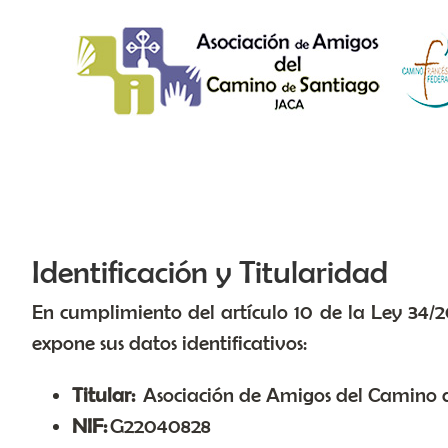
Saltar al contenido
Identificación y Titularidad
En cumplimiento del artículo 10 de la Ley 34/20
expone sus datos identificativos:
Titular:
Asociación de Amigos del Camino 
NIF:
G22040828