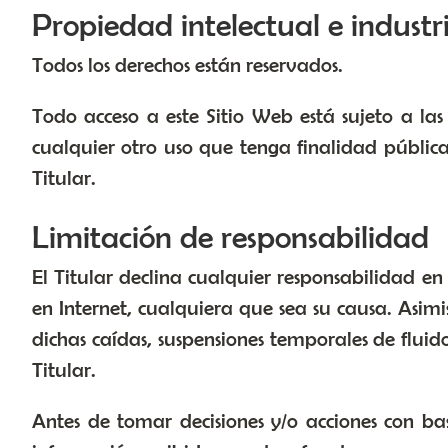
Propiedad intelectual e industr
Todos los derechos están reservados.
Todo acceso a este Sitio Web está sujeto a las
cualquier otro uso que tenga finalidad pública
Titular.
Limitación de responsabilidad
El Titular declina cualquier responsabilidad en
en Internet, cualquiera que sea su causa. Asimi
dichas caídas, suspensiones temporales de fluid
Titular.
Antes de tomar decisiones y/o acciones con ba