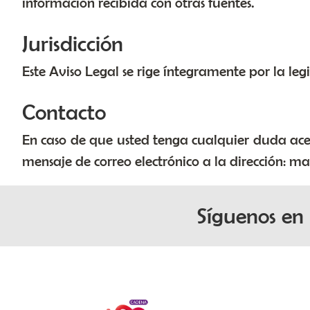
información recibida con otras fuentes.
Jurisdicción
Este Aviso Legal se rige íntegramente por la leg
Contacto
En caso de que usted tenga cualquier duda acer
mensaje de correo electrónico a la dirección: 
Síguenos en 