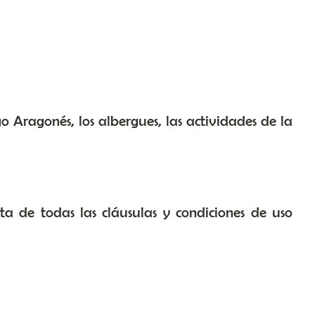
 Aragonés, los albergues, las actividades de la
ta de todas las cláusulas y condiciones de uso