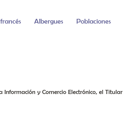
francés
Albergues
Poblaciones
a Información y Comercio Electrónico, el Titular