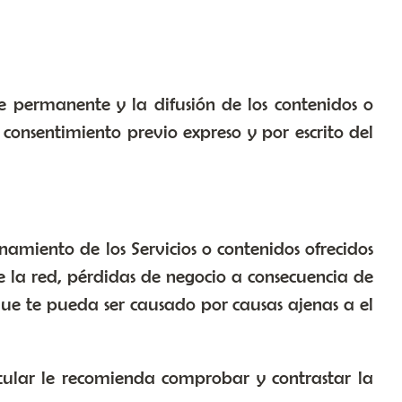
je permanente y la difusión de los contenidos o
consentimiento previo expreso y por escrito del
namiento de los Servicios o contenidos ofrecidos
de la red, pérdidas de negocio a consecuencia de
 que te pueda ser causado por causas ajenas a el
itular le recomienda comprobar y contrastar la