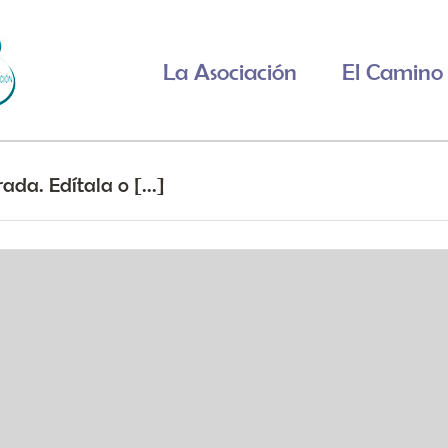
La Asociación
El Camino 
ada. Edítala o [...]