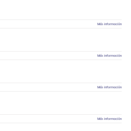
Más información
Más información
Más información
Más información