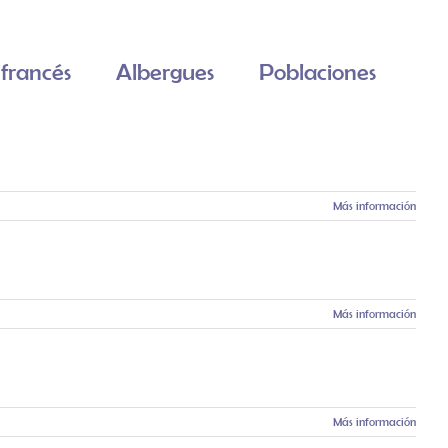
francés
Albergues
Poblaciones
Más información
Más información
Más información