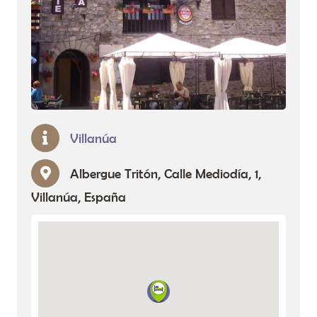
Villanúa
Albergue Tritón, Calle Mediodía, 1,
Villanúa, España