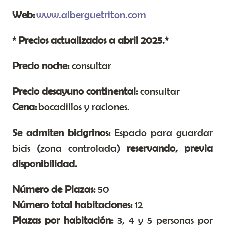
Web:
www.alberguetriton.com
* Precios actualizados a abril 2025.*
Precio noche:
consultar
Precio desayuno continental:
consultar
Cena:
bocadillos y raciones.
Se admiten bicigrinos:
Espacio para guardar
bicis (zona controlada)
reservando, previa
disponibilidad.
Número de Plazas:
50
Número total habitaciones:
12
Plazas por habitación:
3, 4 y 5 personas por