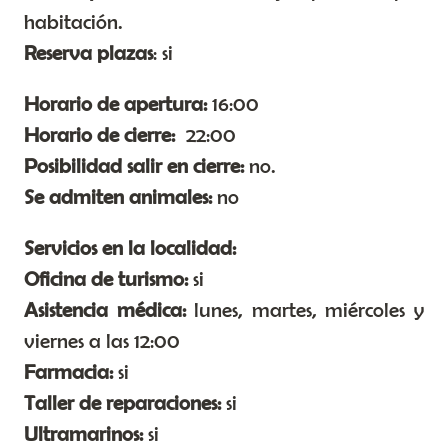
habitación.
Reserva plazas
: si
Horario de apertura:
16:00
Horario de cierre:
22:00
Posibilidad salir en cierre:
no.
Se admiten animales:
no
Servicios en la localidad:
Oficina de turismo:
si
Asistencia médica:
lunes, martes, miércoles y
viernes a las 12:00
Farmacia:
si
Taller de reparaciones:
si
Ultramarinos:
si