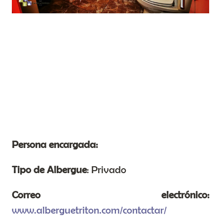
Persona encargada:
Tipo de Albergue
: Privado
Correo electrónico:
www.alberguetriton.com/contactar/