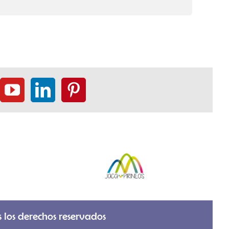
los derechos reservados