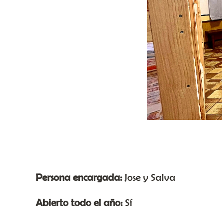
Persona encargada:
Jose y Salva
Abierto todo el año:
Sí