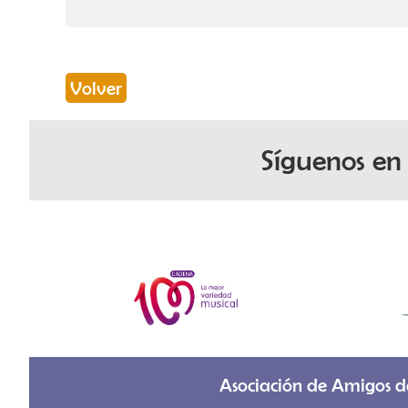
Volver
Síguenos en 
Asociación de Amigos d