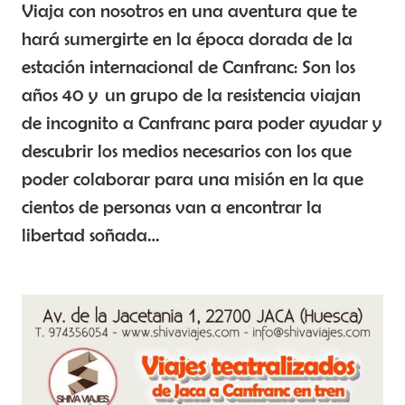
Viaja con nosotros en una aventura que te
hará sumergirte en la época dorada de la
estación internacional de Canfranc: Son los
años 40 y un grupo de la resistencia viajan
de incognito a Canfranc para poder ayudar y
descubrir los medios necesarios con los que
poder colaborar para una misión en la que
cientos de personas van a encontrar la
libertad soñada…