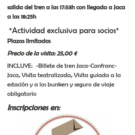
salida del tren a las 17:53h con llegada a Jaca
a las 18:25h
*Actividad exclusiva para socios*
Plazas limitadas
Precio de la visita: 25,00 €
INCLUYE: -Billete de tren Jaca-Canfranc-
Jaca
,
Visita teatralizada
,
Visita guiada a la
estación y a los bunkers y seguro de viaje
obligatorio
Inscripciones en: