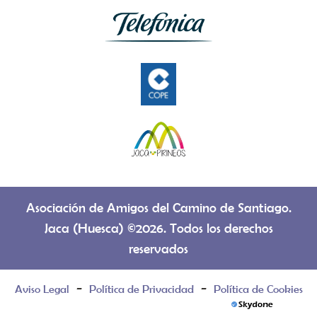
Asociación de Amigos del Camino de Santiago.
Jaca (Huesca) ©2026. Todos los derechos
reservados
-
-
Aviso Legal
Política de Privacidad
Política de Cookies