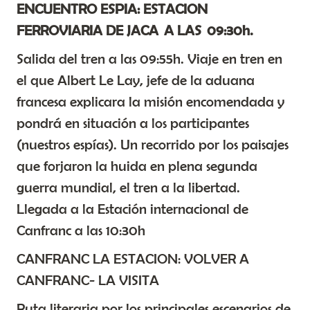
ENCUENTRO ESPIA: ESTACION
FERROVIARIA DE JACA A LAS 09:30h.
Salida del tren a las 09:55h. Viaje en tren en
el que Albert Le Lay, jefe de la aduana
francesa explicara la misión encomendada y
pondrá en situación a los participantes
(nuestros espías). Un recorrido por los paisajes
que forjaron la huida en plena segunda
guerra mundial, el tren a la libertad.
Llegada a la Estación internacional de
Canfranc a las 10:30h
CANFRANC LA ESTACION: VOLVER A
CANFRANC- LA VISITA
Ruta literaria por los principales escenarios de