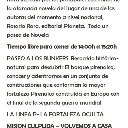
la afamada novela del lugar de una de las
autoras del momento a nivel nacional,
Rosario Raro, editorial Planeta. Todo un
paseo de Novela
Tiempo libre para comer de 14:00h a 15:20h
PASEO A LOS BUNKERS Recorrido histórico-
natural para descubrir El bosque pirenaico,
conocer y adentrarnos en un conjunto de
construcciones que conforman la mayor
fortaleza Pirenaica construida en Europa con
el final de la segunda guerra mundial
LA LINEA P- LA FORTALEZA OCULTA
MISION CULPLIDA – VOLVEMOS A CASA