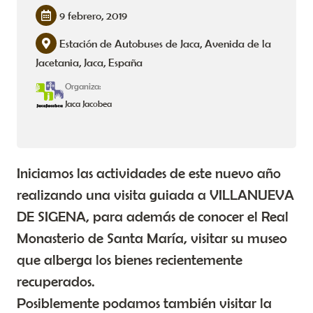
9 febrero, 2019
Estación de Autobuses de Jaca, Avenida de la
Jacetania, Jaca, España
Organiza:
Jaca Jacobea
Iniciamos las actividades de este nuevo año
realizando una visita guiada a VILLANUEVA
DE SIGENA, para además de conocer el Real
Monasterio de Santa María, visitar su museo
que alberga los bienes recientemente
recuperados.
Posiblemente podamos también visitar la