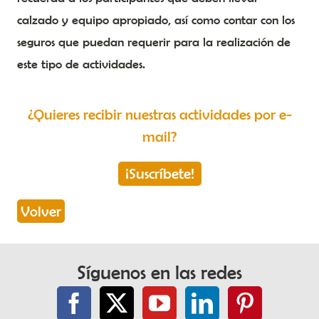
calzado y equipo apropiado, así como contar con los
seguros que puedan requerir para la realización de
este tipo de actividades.
¿Quieres recibir nuestras actividades por e-
mail?
¡Suscríbete!
Volver
Síguenos en las redes