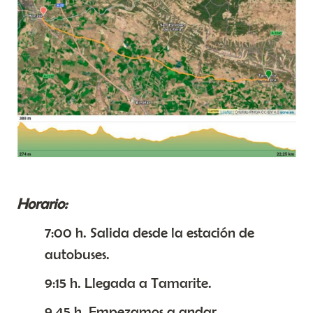
Horario:
7:00 h. Salida desde la estación de
autobuses.
9:15 h. Llegada a Tamarite.
9.45 h. Empezamos a andar.