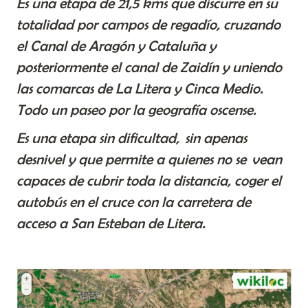
Es una etapa de 21,5 kms que discurre en su
totalidad por campos de regadío, cruzando
el Canal de Aragón y Cataluña y
posteriormente el canal de Zaidín y uniendo
las comarcas de La Litera y Cinca Medio.
Todo un paseo por la geografía oscense.
Es una etapa sin dificultad, sin apenas
desnivel y que permite a quienes no se vean
capaces de cubrir toda la distancia, coger el
autobús en el cruce con la carretera de
acceso a San Esteban de Litera.