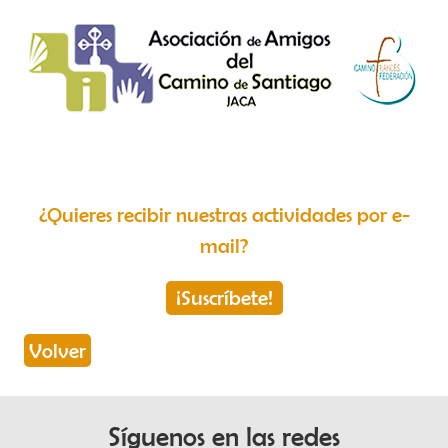
¿Quieres recibir nuestras actividades por e-
mail?
¡Suscríbete!
Volver
Síguenos en las redes