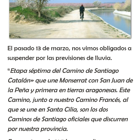
El pasado 13 de marzo, nos vimos obligados a
suspender por las previsiones de lluvia.
“
Etapa séptima del Camino de Santiago
Catalán» que une Monserrat con San Juan de
la Peña y primera en tierras aragonesas. Este
Camino, junto a nuestro Camino Francés, al
que se une en Santa Cilia, son los dos
Caminos de Santiago oficiales que discurren
por nuestra provincia.