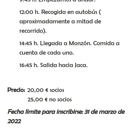
12:00 h. Recogida en autobús (
aproximadamente a mitad de
recorrido).
14:45 h. Llegada a Monzón. Comida a
cuenta de cada uno.
16:45 h. Salida hacia Jaca.
Precio:
20,00 € socios
25,00 € no socios
Fecha limite para inscribirse: 31 de marzo de
2022