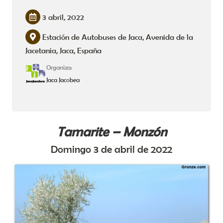
3 abril, 2022
Estación de Autobuses de Jaca, Avenida de la
Jacetania, Jaca, España
Organiza:
Jaca Jacobea
Tamarite – Monzón
Domingo 3 de abril de 2022