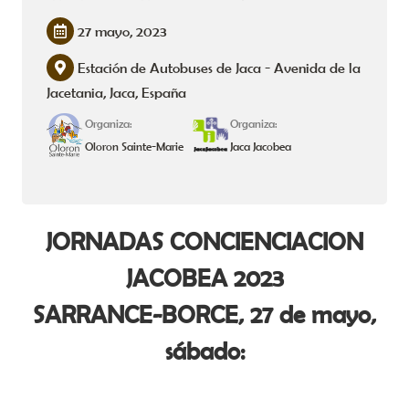
27 mayo, 2023
Estación de Autobuses de Jaca - Avenida de la
Jacetania, Jaca, España
Organiza:
Organiza:
Oloron Sainte-Marie
Jaca Jacobea
JORNADAS CONCIENCIACION
JACOBEA 2023
SARRANCE-BORCE, 27 de mayo,
sábado: