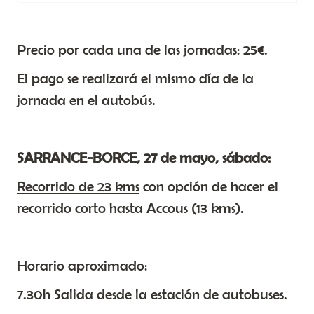
Precio por cada una de las jornadas: 25€.
El pago se realizará el mismo día de la
jornada en el autobús.
SARRANCE-BORCE, 27 de mayo, sábado:
Recorrido de 23 kms
con opción de hacer el
recorrido corto hasta Accous (13 kms).
Horario aproximado:
7.30h Salida desde la estación de autobuses.