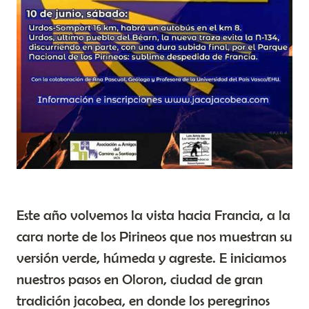
Este año volvemos la vista hacia Francia, a la
cara norte de los Pirineos que nos muestran su
versión verde, húmeda y agreste. E iniciamos
nuestros pasos en Oloron, ciudad de gran
tradición jacobea, en donde los peregrinos