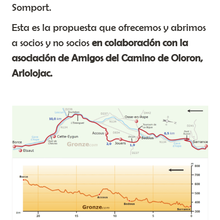
Somport.
Esta es la propuesta que ofrecemos y abrimos
a socios y no socios
en colaboración con
la
asociación de Amigos del Camino de Oloron,
Arlolojac.