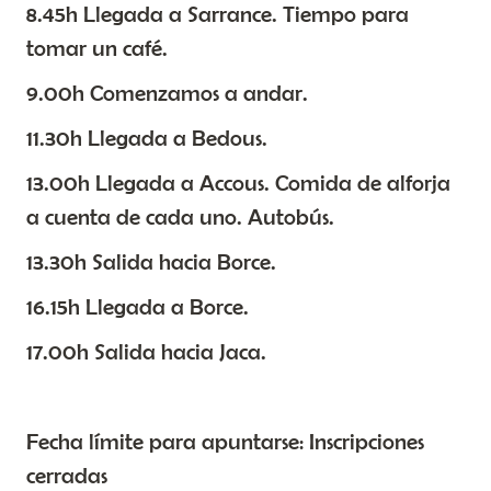
8.45h Llegada a Sarrance. Tiempo para
tomar un café.
9.00h Comenzamos a andar.
11.30h Llegada a Bedous.
13.00h Llegada a Accous. Comida de alforja
a cuenta de cada uno. Autobús.
13.30h Salida hacia Borce.
16.15h Llegada a Borce.
17.00h Salida hacia Jaca.
Fecha límite para apuntarse: Inscripciones
cerradas