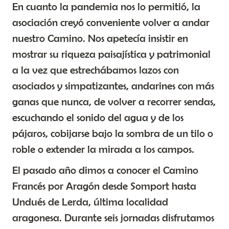
En cuanto la pandemia nos lo permitió, la
asociación creyó conveniente volver a andar
nuestro Camino. Nos apetecía insistir en
mostrar su riqueza paisajística y patrimonial
a la vez que estrechábamos lazos con
asociados y simpatizantes, andarines con más
ganas que nunca, de volver a recorrer sendas,
escuchando el sonido del agua y de los
pájaros, cobijarse bajo la sombra de un tilo o
roble o extender la mirada a los campos.
El pasado año dimos a conocer el Camino
Francés por Aragón desde Somport hasta
Undués de Lerda, última localidad
aragonesa. Durante seis jornadas disfrutamos