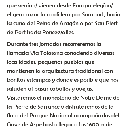
que venían/ vienen desde Europa elegían/
eligen cruzar la cordillera por Somport, hacia
la cuna del Reino de Aragón o por San Piert
de Port hacia Roncesvalles.
Durante tres jornadas recorreremos la
llamada Via Tolosana conociendo diversas
localidades, pequeños pueblos que
mantienen la arquitectura tradicional con
bonitas estampas y donde es posible que nos
saluden al pasar caballos y ovejas.
Visitaremos el monasterio de Notre Dame de
la Pierre de Sarrance y disfrutaremos de la
flora del Parque Nacional acompañados del
Gave de Aspe hasta llegar a los 1600m de