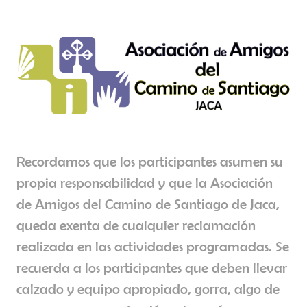
Recordamos que los participantes asumen su
propia responsabilidad y que la Asociación
de Amigos del Camino de Santiago de Jaca,
queda exenta de cualquier reclamación
realizada en las actividades programadas. Se
recuerda a los participantes que deben llevar
calzado y equipo apropiado, gorra, algo de