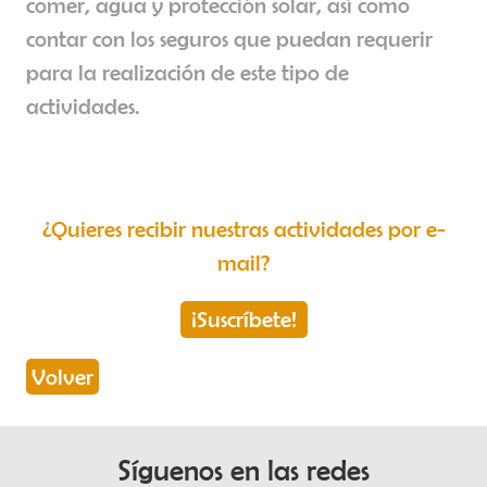
comer, agua y protección solar, así como
contar con los seguros que puedan requerir
para la realización de este tipo de
actividades.
¿Quieres recibir nuestras actividades por e-
mail?
¡Suscríbete!
Volver
Síguenos en las redes