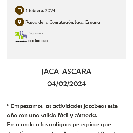
4 febrero, 2024
Paseo de la Constitución, Jaca, España
Organiza:
Jaca Jacobea
JACA-ASCARA
04/02/2024
“ Empezamos las actividades jacobeas este
año con una salida fácil y cómoda.
Emulando a los antiguos peregrinos que