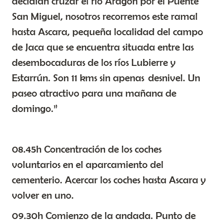
decidían cruzar el rio Aragón por el Puente
San Miguel, nosotros recorremos este ramal
hasta Ascara, pequeña localidad del campo
de Jaca que se encuentra situada entre las
desembocaduras de los ríos Lubierre y
Estarrún. Son 11 kms sin apenas desnivel. Un
paseo atractivo para una mañana de
domingo.”
08.45h Concentración de los coches
voluntarios en el aparcamiento del
cementerio. Acercar los coches hasta Ascara y
volver en uno.
09.30h Comienzo de la andada. Punto de