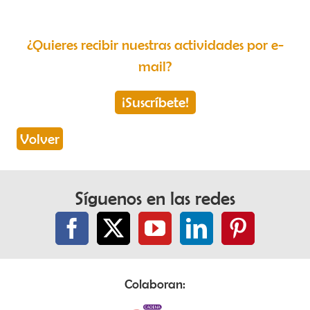
¿Quieres recibir nuestras actividades por e-
mail?
¡Suscríbete!
Volver
Síguenos en las redes
Colaboran: