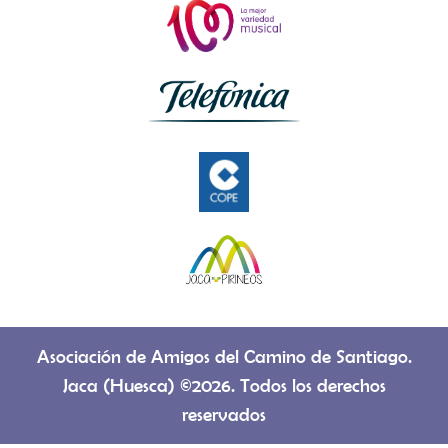
Asociación de Amigos del Camino de Santiago.
Jaca (Huesca) ©2026. Todos los derechos
reservados