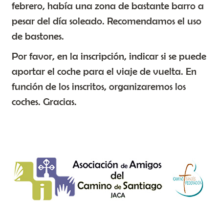
febrero, había una zona de bastante barro a
pesar del día soleado. Recomendamos el uso
de bastones.
Por favor, en la inscripción, indicar si se puede
aportar el coche para el viaje de vuelta. En
función de los inscritos, organizaremos los
coches. Gracias.