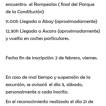
encuentro: el Rompeolas ( final del Parque
de la Constitución)
11.00h Llegada a Abay (aproximadamente)
12.30h Llegada a Ascara (aproximadamente)
y vuelta en coches particulares.
Fecha fin de inscripción: 2 de febrero, viernes.
En caso de mal tiempo y suspensión de la
excursión, se avisará el día 3, sábado,
personalmente a cada inscrito.
En el reconocimiento realizado el día 21 de