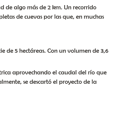
tud de algo más de 2 km. Un recorrido
epletas de cuevas por las que, en muchas
cie de 5 hectáreas. Con un volumen de 3,6
ctrica aprovechando el caudal del río que
almente, se descartó el proyecto de la