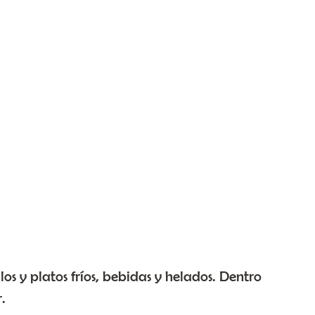
s y platos fríos, bebidas y helados. Dentro
.