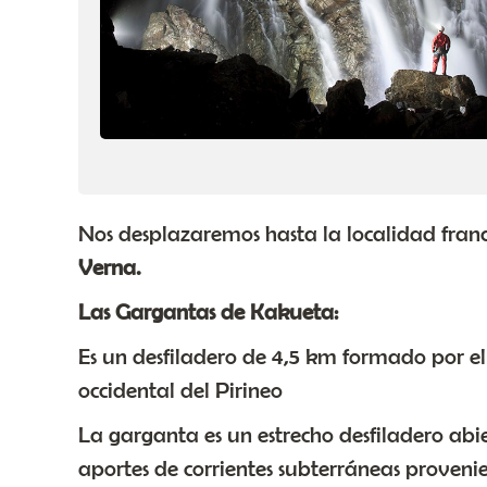
Nos desplazaremos hasta la localidad fran
Verna.
Las Gargantas de Kakueta:
Es un desfiladero de 4,5 km formado por el 
occidental del Pirineo
La garganta es un estrecho desfiladero abie
aportes de corrientes subterráneas provenie