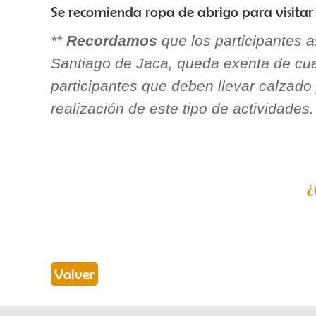
Se recomienda ropa de abrigo para visita
**
Recordamos
que los participantes 
Santiago de Jaca, queda exenta de cua
participantes que deben llevar calzado
realización de este tipo de actividades.
¿
Volver