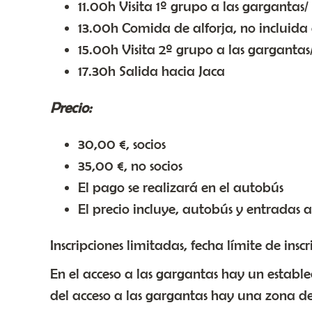
11.00h Visita 1º grupo a las gargantas
13.00h Comida de alforja, no incluida e
15.00h Visita 2º grupo a las gargantas
17.30h Salida hacia Jaca
Precio:
30,00 €, socios
35,00 €, no socios
El pago se realizará en el autobús
El precio incluye, autobús y entradas
Inscripciones limitadas, fecha límite de insc
En el acceso a las gargantas hay un estable
del acceso a las gargantas hay una zona de