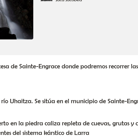
cesa de Sainte-Engrace donde podremos recorrer la
río Uhaitza. Se sitúa en el municipio de Sainte-Eng
rto en la piedra caliza repleta de cuevas, grutas y c
ntes del sistema kárstico de Larra