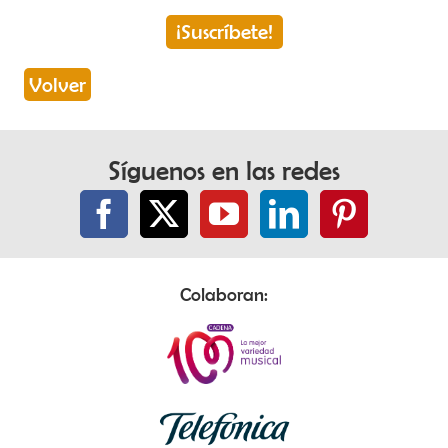
¡Suscríbete!
Volver
Síguenos en las redes
Colaboran: