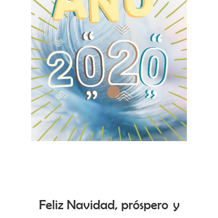
Feliz Navidad, próspero y