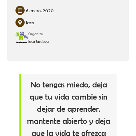
6 enero, 2020
Jaca
Organiza:
Jaca Jacobea
No tengas miedo, deja
que tu vida cambie sin
dejar de aprender,
mantente abierto y deja
que la vida te ofrezca