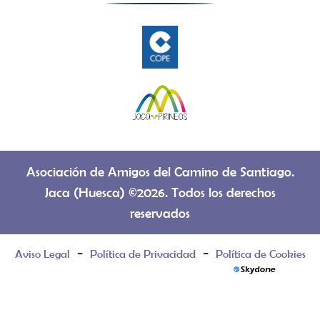
Asociación de Amigos del Camino de Santiago.
Jaca (Huesca) ©2026. Todos los derechos
reservados
-
-
Aviso Legal
Política de Privacidad
Política de Cookies