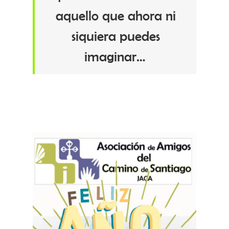
aquello que ahora ni
siquiera puedes
imaginar…