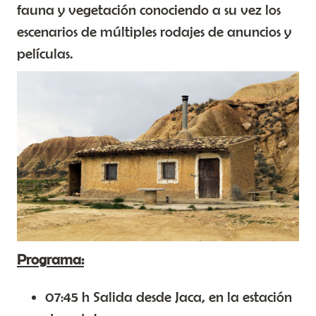
fauna y vegetación conociendo a su vez los
escenarios de múltiples rodajes de anuncios y
películas.
Programa:
07:45 h Salida desde Jaca, en la estación