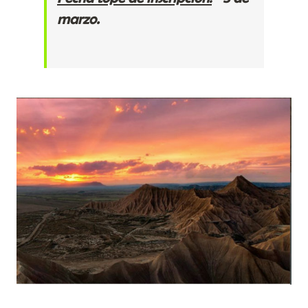
marzo.