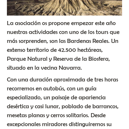
La asociación os propone empezar este año
nuestras actividades con uno de los tours que
más sorprenden, son las Bardenas Reales. Un
extenso territorio de 42.500 hectáreas,
Parque Natural y Reserva de la Biosfera,
situado en la vecina Navarra.
Con una duración aproximada de tres horas
recorremos en autobús, con un guía
especializado, un paisaje de apariencia
desértica y casi lunar, poblado de barrancos,
mesetas planas y cerros solitarios. Desde
excepcionales miradores distinguiremos su