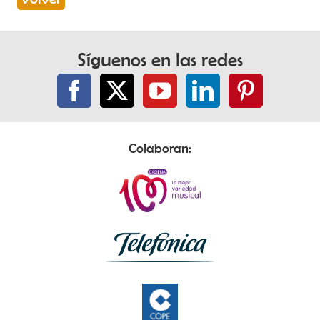
Síguenos en las redes
Colaboran: