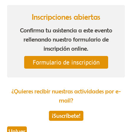
Inscripciones abiertas
Confirma tu asistencia a este evento
rellenando nuestro formulario de
inscripción online.
Formulario de inscripción
¿Quieres recibir nuestras actividades por e-
mail?
¡Suscríbete!
Volver