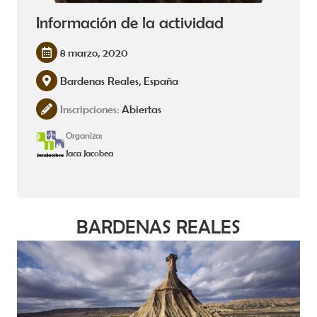
Información de la actividad
8 marzo, 2020
Bardenas Reales, España
Inscripciones:
Abiertas
Organiza:
Jaca Jacobea
BARDENAS REALES