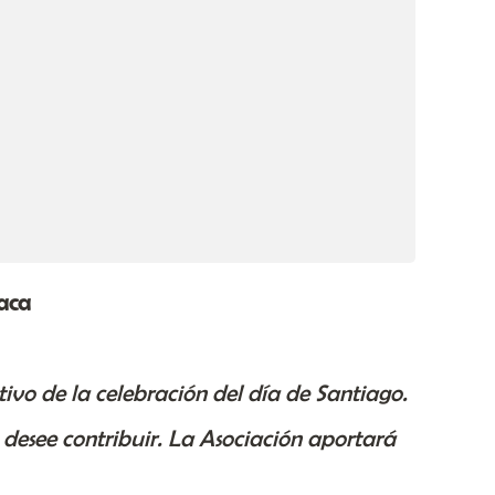
aca
tivo de la celebración del día de Santiago.
desee contribuir. La Asociación aportará