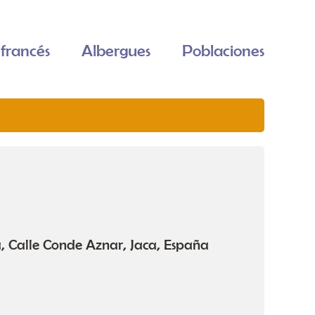
francés
Albergues
Poblaciones
, Calle Conde Aznar, Jaca, España