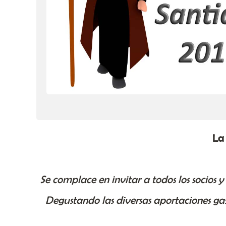
La
Se complace en invitar a todos los socios 
Degustando las diversas aportaciones ga