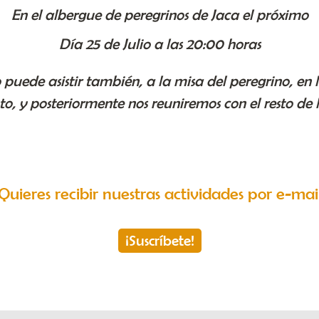
En el albergue de peregrinos de Jaca el próximo
Día 25 de Julio a las 20:00 horas
uede asistir también, a la misa del peregrino, en l
, y posteriormente nos reuniremos con el resto de lo
Quieres recibir nuestras actividades por e-mai
¡Suscríbete!