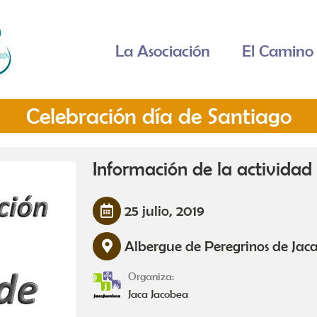
La Asociación
El Camino 
Celebración día de Santiago
Información de la actividad
25 julio, 2019
Albergue de Peregrinos de Jaca
Organiza:
Jaca Jacobea