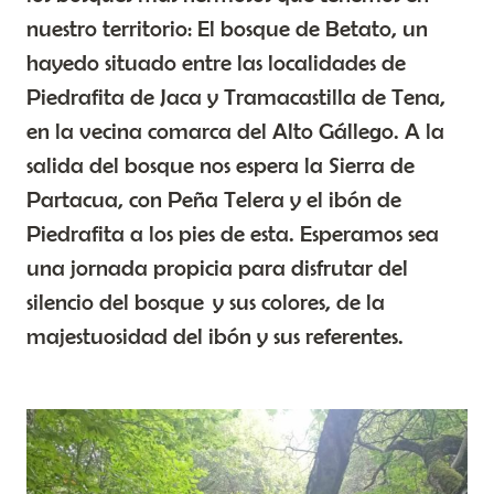
nuestro territorio: El bosque de Betato, un
hayedo situado entre las localidades de
Piedrafita de Jaca y Tramacastilla de Tena,
en la vecina comarca del Alto Gállego. A la
salida del bosque nos espera la Sierra de
Partacua, con Peña Telera y el ibón de
Piedrafita a los pies de esta. Esperamos sea
una jornada propicia para disfrutar del
silencio del bosque y sus colores, de la
majestuosidad del ibón y sus referentes.