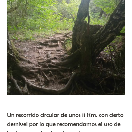
Un recorrido circular de unos 11 Km. con cierto
desnivel por lo que
recomendamos el uso de