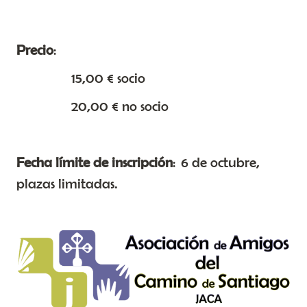
Precio
:
15,00 € socio
20,00 € no socio
Fecha límite de inscripción
: 6 de octubre,
plazas limitadas.