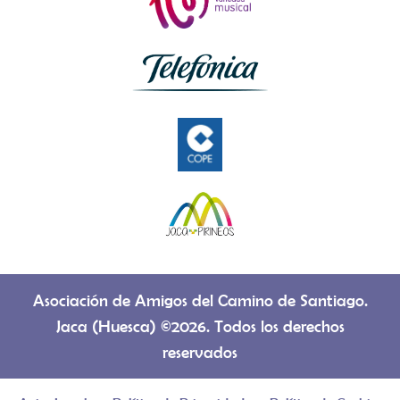
Asociación de Amigos del Camino de Santiago.
Jaca (Huesca) ©2026. Todos los derechos
reservados