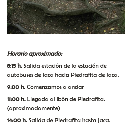
Horario aproximado:
8:15 h.
Salida estación de la estación de
autobuses de Jaca hacia Piedrafita de Jaca.
9:00 h.
Comenzamos a andar
11:00 h.
Llegada al Ibón de Piedrafita.
(aproximadamente)
14:00 h.
Salida de Piedrafita hasta Jaca.