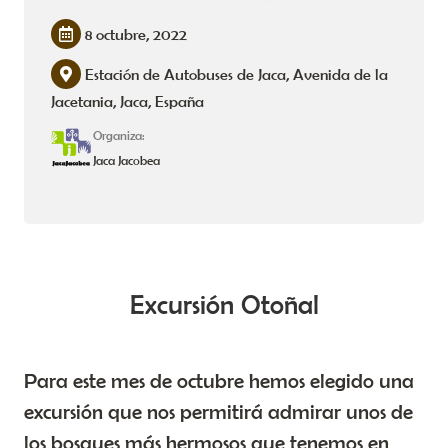
8 octubre, 2022
Estación de Autobuses de Jaca, Avenida de la
Jacetania, Jaca, España
Organiza:
Jaca Jacobea
Excursión Otoñal
Para este mes de octubre hemos elegido una
excursión que nos permitirá admirar unos de
los bosques más hermosos que tenemos en