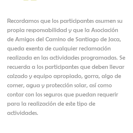
Recordamos que los participantes asumen su
propia responsabilidad y que la Asociación
de Amigos del Camino de Santiago de Jaca,
queda exenta de cualquier reclamación
realizada en las actividades programadas. Se
recuerda a los participantes que deben llevar
calzado y equipo apropiado, gorra, algo de
comer, agua y protección solar, así como
contar con los seguros que puedan requerir
para la realización de este tipo de
actividades.