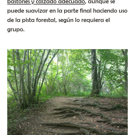
bastones y calzado adecuado
, aunque se
puede suavizar en la parte final haciendo uso
de la pista forestal, según lo requiera el
grupo.