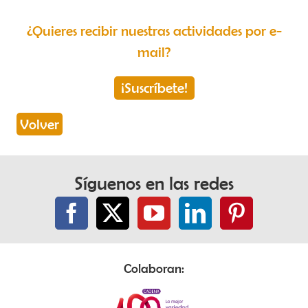
¿Quieres recibir nuestras actividades por e-
mail?
¡Suscríbete!
Volver
Síguenos en las redes
Colaboran: