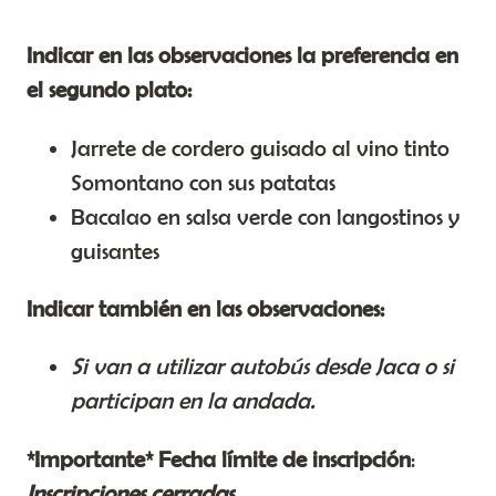
Indicar en las observaciones la preferencia en
el segundo plato:
Jarrete de cordero guisado al vino tinto
Somontano con sus patatas
Bacalao en salsa verde con langostinos y
guisantes
Indicar también en las observaciones:
Si van a utilizar autobús desde Jaca o si
participan en la andada.
*Importante* Fecha límite de inscripción
:
Inscripciones cerradas