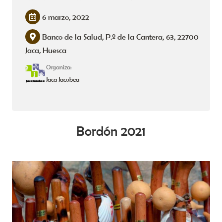
6 marzo, 2022
Banco de la Salud, P.º de la Cantera, 63, 22700
Jaca, Huesca
Organiza:
Jaca Jacobea
Bordón 2021