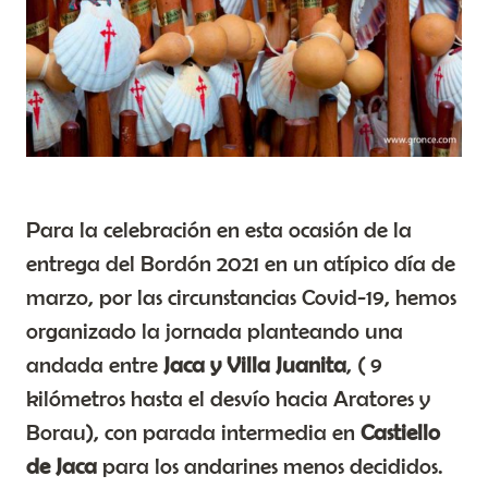
Para la celebración en esta ocasión de la
entrega del Bordón 2021 en un atípico día de
marzo, por las circunstancias Covid-19, hemos
organizado la jornada planteando una
andada entre
Jaca y Villa Juanita
, ( 9
kilómetros hasta el desvío hacia Aratores y
Borau), con parada intermedia en
Castiello
de Jaca
para los andarines menos decididos.