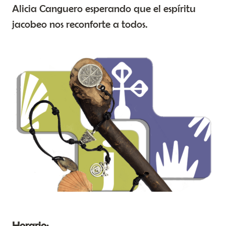
Alicia Canguero esperando que el espíritu
jacobeo nos reconforte a todos.
Horario: