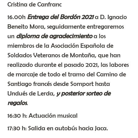
Cristina de Canfranc
16.00h
Entrega del Bordón 2021
a D. Ignacio
Beneito Mora, seguidamente entregaremos
un
diploma de agradecimiento
a los
miembros de la Asociación Española de
Soldados Veteranos de Montaña, que han
realizado durante el pasado 2021, las labores
de marcaje de todo el tramo del Camino de
Santiago francés desde Somport hasta
Undués de Lerda,
y posterior sorteo de
regalos
.
16:30 h: Actuación musical
17:30 h: Salida en autobús hacia Jaca.