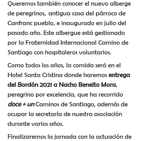
Queremos también conocer el nuevo alberge
de peregrinos, antigua casa del párroco de
Canfranc pueblo, e inaugurado en julio del
pasado año. Este albergue está gestionado
por la Fraternidad Internacional Camino de
Santiago con hospitaleros voluntarios.
Como todos los años, la comida será en el
Hotel Santa Cristina donde haremos
entrega
del Bordón 2021 a Nacho Beneito Mora
,
peregrino por excelencia, que ha recorrido
doce + un
Caminos de Santiago, además de
ocupar la secretaría de nuestra asociación
durante varios años.
Finalizaremos la jornada con la actuación de