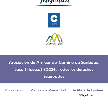
Asociación de Amigos del Camino de Santiago.
Jaca (Huesca) ©2026. Todos los derechos
reservados
-
-
Aviso Legal
Política de Privacidad
Política de Cookies