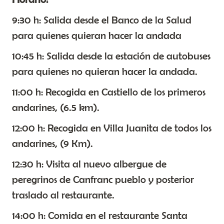
9:30 h: Salida desde el Banco de la Salud
para quienes quieran hacer la andada
10:45 h: Salida desde la estación de autobuses
para quienes no quieran hacer la andada.
11:00 h: Recogida en Castiello de los primeros
andarines, (6.5 km).
12:00 h: Recogida en Villa Juanita de todos los
andarines, (9 Km).
12:30 h: Visita al nuevo albergue de
peregrinos de Canfranc pueblo y posterior
traslado al restaurante.
14:00 h: Comida en el restaurante Santa