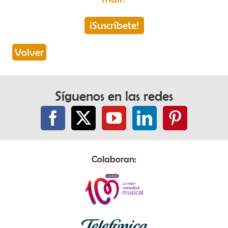
¡Suscríbete!
Volver
Síguenos en las redes
Colaboran: