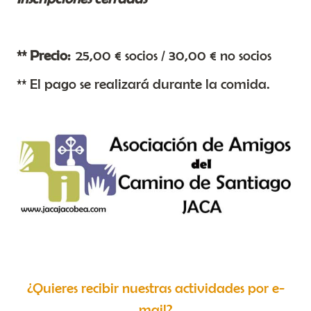
** Precio:
25,00 € socios / 30,00 € no socios
** El pago se realizará durante la comida.
¿Quieres recibir nuestras actividades por e-
mail?