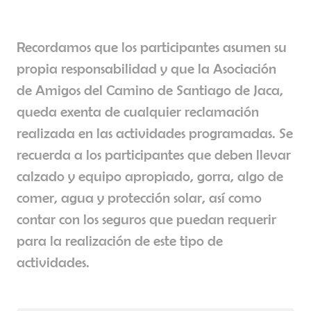
Recordamos que los participantes asumen su
propia responsabilidad y que la Asociación
de Amigos del Camino de Santiago de Jaca,
queda exenta de cualquier reclamación
realizada en las actividades programadas. Se
recuerda a los participantes que deben llevar
calzado y equipo apropiado, gorra, algo de
comer, agua y protección solar, así como
contar con los seguros que puedan requerir
para la realización de este tipo de
actividades.