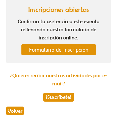
Inscripciones abiertas
Confirma tu asistencia a este evento
rellenando nuestro formulario de
inscripción online.
Formulario de inscripción
¿Quieres recibir nuestras actividades por e-
mail?
¡Suscríbete!
Volver