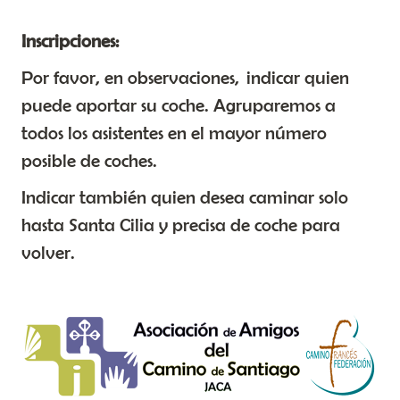
Inscripciones:
Por favor, en observaciones, indicar quien
puede aportar su coche. Agruparemos a
todos los asistentes en el mayor número
posible de coches.
Indicar también quien desea caminar solo
hasta Santa Cilia y precisa de coche para
volver.