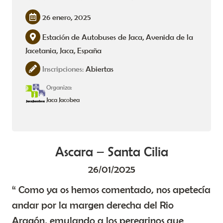
26 enero, 2025
Estación de Autobuses de Jaca, Avenida de la
Jacetania, Jaca, España
Inscripciones:
Abiertas
Organiza:
Jaca Jacobea
Ascara – Santa Cilia
26/01/2025
“ Como ya os hemos comentado, nos apetecía
andar por la margen derecha del Rio
Aragón, emulando a los peregrinos que