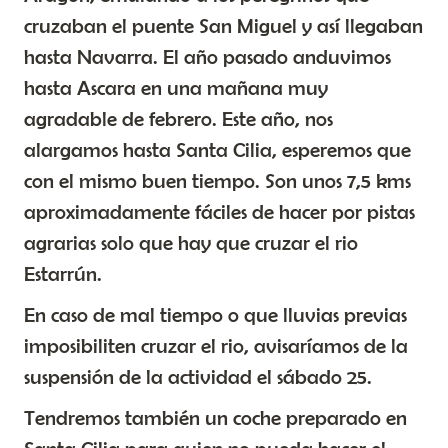
cruzaban el puente San Miguel y así llegaban
hasta Navarra. El año pasado anduvimos
hasta Ascara en una mañana muy
agradable de febrero. Este año, nos
alargamos hasta Santa Cilia, esperemos que
con el mismo buen tiempo. Son unos 7,5 kms
aproximadamente fáciles de hacer por pistas
agrarias solo que hay que cruzar el rio
Estarrún.
En caso de mal tiempo o que lluvias previas
imposibiliten cruzar el rio, avisaríamos de la
suspensión de la actividad el sábado 25.
Tendremos también un coche preparado en