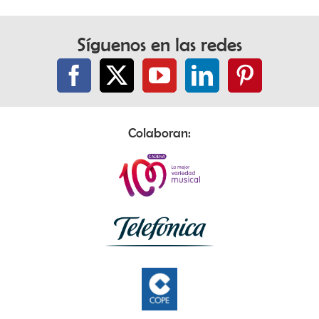
Síguenos en las redes
Colaboran: