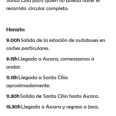
Santa Cilia para quien no pueda hacer el
recorrido circular completo.
Horario:
9.00h
Salida de la estación de autobuses en
coches particulares.
9.15h
Llegada a Ascara; comenzamos a
andar.
11.15h
Llegada a Santa Cilia
aproximadamente.
11.30h
Salida de Santa Cilia hasta Ascara.
13.30h
Llegada a Ascara y regreso a Jaca.